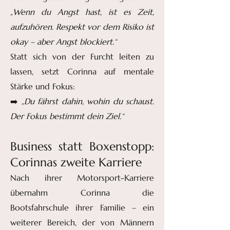
„Wenn du Angst hast, ist es Zeit,
aufzuhören. Respekt vor dem Risiko ist
okay – aber Angst blockiert.“
Statt sich von der Furcht leiten zu
lassen, setzt Corinna auf mentale
Stärke und Fokus:
➡️
„Du fährst dahin, wohin du schaust.
Der Fokus bestimmt dein Ziel.“
Business statt Boxenstopp:
Corinnas zweite Karriere
Nach ihrer Motorsport-Karriere
übernahm Corinna die
Bootsfahrschule ihrer Familie – ein
weiterer Bereich, der von Männern