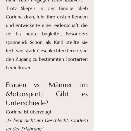
Trotz Skepsis in der Familie blieb
Corinna dran, fuhr ihre ersten Rennen
und entwickelte eine Leidenschaft, die
sie bis heute begleitet. Besonders
spannend: Schon als Kind stellte sie
fest, wie stark Geschlechterstereotype
den Zugang zu bestimmten Sportarten
beeinflussen.
Frauen vs. Männer im
Motorsport: Gibt es
Unterschiede?
Corinna ist überzeugt:
„Es liegt nicht am Geschlecht, sondern
an der Erfahrung.“