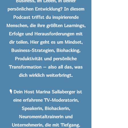
Business, im Leben, in deiner
persönlichen Entwicklung? In diesem
Podcast triffst du inspirierende
Menschen, die ihre größten Learnings,
Erfolge und Herausforderungen mit
dir teilen. Hier geht es um Mindset,
Business-Strategien, Biohacking,
Produktivität und persönliche
Transformation – also all das, was
dich wirklich weiterbringt.
🎙️ Dein Host Marina Sallaberger ist
eine erfahrene TV-Moderatorin,
Speakerin, Biohackerin,
Neuromentaltrainerin und
Unternehmerin, die mit Tiefgang,