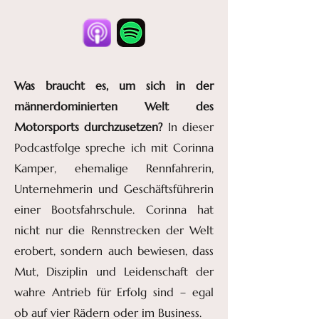
Was braucht es, um sich in der
männerdominierten Welt des
Motorsports durchzusetzen?
In dieser
Podcastfolge spreche ich mit Corinna
Kamper, ehemalige Rennfahrerin,
Unternehmerin und Geschäftsführerin
einer Bootsfahrschule. Corinna hat
nicht nur die Rennstrecken der Welt
erobert, sondern auch bewiesen, dass
Mut, Disziplin und Leidenschaft der
wahre Antrieb für Erfolg sind – egal
ob auf vier Rädern oder im Business.