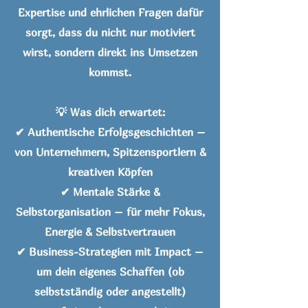
Expertise und ehrlichen Fragen dafür
sorgt, dass du nicht nur motiviert
wirst, sondern direkt ins Umsetzen
kommst.
💡 Was dich erwartet:
✔ Authentische Erfolgsgeschichten –
von Unternehmern, Spitzensportlern &
kreativen Köpfen
✔ Mentale Stärke &
Selbstorganisation – für mehr Fokus,
Energie & Selbstvertrauen
✔ Business-Strategien mit Impact –
um dein eigenes Schaffen (ob
selbstständig oder angestellt)