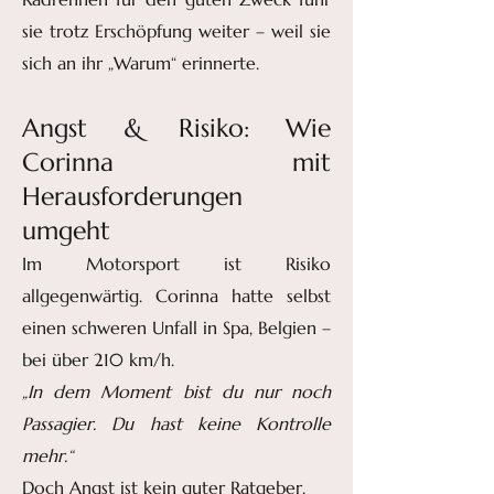
sie trotz Erschöpfung weiter – weil sie
sich an ihr „Warum“ erinnerte.
Angst & Risiko: Wie
Corinna mit
Herausforderungen
umgeht
Im Motorsport ist Risiko
allgegenwärtig. Corinna hatte selbst
einen schweren Unfall in Spa, Belgien –
bei über 210 km/h.
„In dem Moment bist du nur noch
Passagier. Du hast keine Kontrolle
mehr.“
Doch Angst ist kein guter Ratgeber.