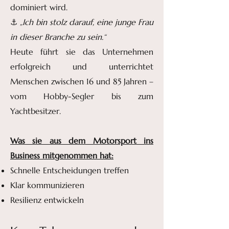
dominiert wird.
⚓
„Ich bin stolz darauf, eine junge Frau
in dieser Branche zu sein.“
Heute führt sie das Unternehmen
erfolgreich und unterrichtet
Menschen zwischen 16 und 85 Jahren –
vom Hobby-Segler bis zum
Yachtbesitzer.
Was sie aus dem Motorsport ins
Business mitgenommen hat:
Schnelle Entscheidungen treffen
Klar kommunizieren
Resilienz entwickeln