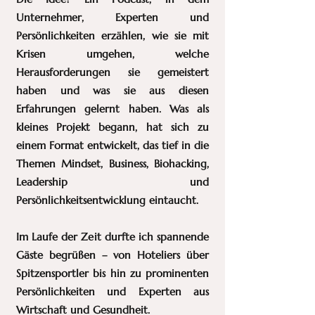
Unternehmer, Experten und
Persönlichkeiten erzählen, wie sie mit
Krisen umgehen, welche
Herausforderungen sie gemeistert
haben und was sie aus diesen
Erfahrungen gelernt haben. Was als
kleines Projekt begann, hat sich zu
einem Format entwickelt, das tief in die
Themen Mindset, Business, Biohacking,
Leadership und
Persönlichkeitsentwicklung eintaucht.
Im Laufe der Zeit durfte ich spannende
Gäste begrüßen – von Hoteliers über
Spitzensportler bis hin zu prominenten
Persönlichkeiten und Experten aus
Wirtschaft und Gesundheit.