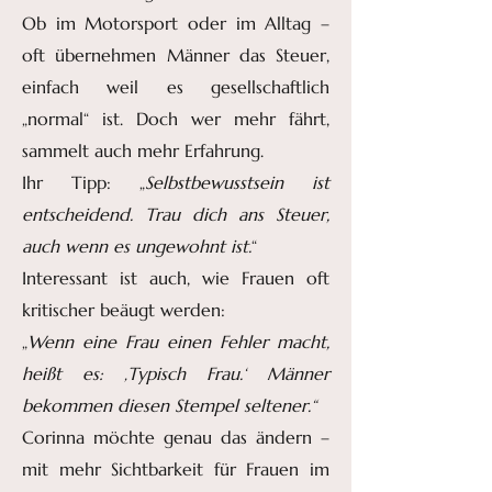
Ob im Motorsport oder im Alltag –
oft übernehmen Männer das Steuer,
einfach weil es gesellschaftlich
„normal“ ist. Doch wer mehr fährt,
sammelt auch mehr Erfahrung.
Ihr Tipp: „
Selbstbewusstsein ist
entscheidend. Trau dich ans Steuer,
auch wenn es ungewohnt ist.
“
Interessant ist auch, wie Frauen oft
kritischer beäugt werden:
„
Wenn eine Frau einen Fehler macht,
heißt es: ‚Typisch Frau.‘ Männer
bekommen diesen Stempel seltener.“
Corinna möchte genau das ändern –
mit mehr Sichtbarkeit für Frauen im