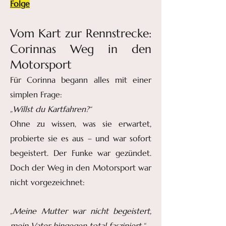
Folge
Vom Kart zur Rennstrecke:
Corinnas Weg in den
Motorsport
Für Corinna begann alles mit einer
simplen Frage:
„Willst du Kartfahren?“
Ohne zu wissen, was sie erwartet,
probierte sie es aus – und war sofort
begeistert. Der Funke war gezündet.
Doch der Weg in den Motorsport war
nicht vorgezeichnet:
„Meine Mutter war nicht begeistert,
mein Vater hingegen total fasziniert.“