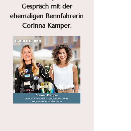
Gespräch mit der
ehemaligen Rennfahrerin
Corinna Kamper.