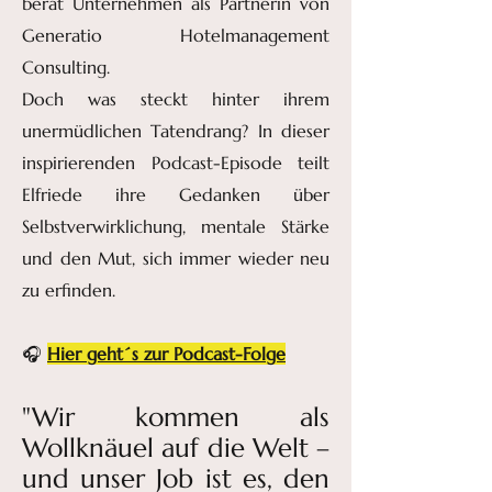
berät Unternehmen als Partnerin von
Generatio Hotelmanagement
Consulting.
Doch was steckt hinter ihrem
unermüdlichen Tatendrang? In dieser
inspirierenden Podcast-Episode teilt
Elfriede ihre Gedanken über
Selbstverwirklichung, mentale Stärke
und den Mut, sich immer wieder neu
zu erfinden.
🎧
Hier geht´s zur Podcast-Folge
"Wir kommen als
Wollknäuel auf die Welt –
und unser Job ist es, den