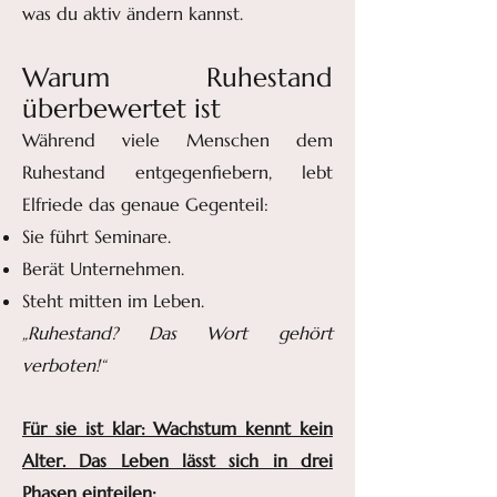
was du aktiv ändern kannst.
Warum Ruhestand
überbewertet ist
Während viele Menschen dem
Ruhestand entgegenfiebern, lebt
Elfriede das genaue Gegenteil:
Sie führt Seminare.
Berät Unternehmen.
Steht mitten im Leben.
„Ruhestand? Das Wort gehört
verboten!“
Für sie ist klar: Wachstum kennt kein
Alter. Das Leben lässt sich in drei
Phasen einteilen: