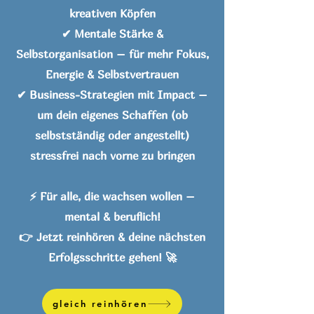
kreativen Köpfen
✔ Mentale Stärke &
Selbstorganisation – für mehr Fokus,
Energie & Selbstvertrauen
✔ Business-Strategien mit Impact –
um dein eigenes Schaffen (ob
selbstständig oder angestellt)
stressfrei nach vorne zu bringen
⚡ Für alle, die wachsen wollen –
mental & beruflich!
👉 Jetzt reinhören & deine nächsten
Erfolgsschritte gehen! 🚀
gleich reinhören