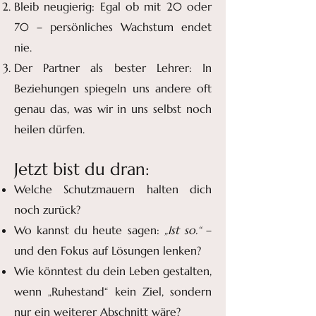
Bleib neugierig: Egal ob mit 20 oder
70 – persönliches Wachstum endet
nie.
Der Partner als bester Lehrer: In
Beziehungen spiegeln uns andere oft
genau das, was wir in uns selbst noch
heilen dürfen.
Jetzt bist du dran:
Welche Schutzmauern halten dich
noch zurück?
Wo kannst du heute sagen:
„Ist so.“
–
und den Fokus auf Lösungen lenken?
Wie könntest du dein Leben gestalten,
wenn „Ruhestand“ kein Ziel, sondern
nur ein weiterer Abschnitt wäre?