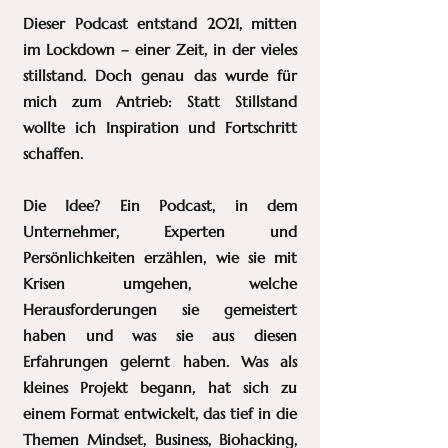
Dieser Podcast entstand 2021, mitten
im Lockdown – einer Zeit, in der vieles
stillstand. Doch genau das wurde für
mich zum Antrieb: Statt Stillstand
wollte ich Inspiration und Fortschritt
schaffen.
Die Idee? Ein Podcast, in dem
Unternehmer, Experten und
Persönlichkeiten erzählen, wie sie mit
Krisen umgehen, welche
Herausforderungen sie gemeistert
haben und was sie aus diesen
Erfahrungen gelernt haben. Was als
kleines Projekt begann, hat sich zu
einem Format entwickelt, das tief in die
Themen Mindset, Business, Biohacking,