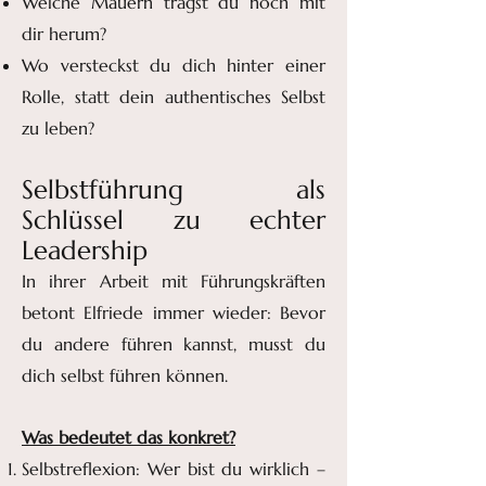
Welche Mauern trägst du noch mit
dir herum?
Wo versteckst du dich hinter einer
Rolle, statt dein authentisches Selbst
zu leben?
Selbstführung als
Schlüssel zu echter
Leadership
In ihrer Arbeit mit Führungskräften
betont Elfriede immer wieder: Bevor
du andere führen kannst, musst du
dich selbst führen können.
Was bedeutet das konkret?
Selbstreflexion: Wer bist du wirklich –