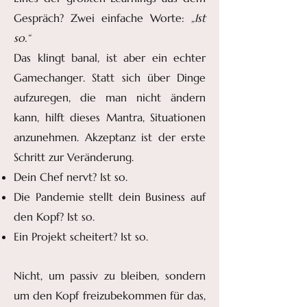
Gespräch? Zwei einfache Worte:
„Ist
so.“
Das klingt banal, ist aber ein echter
Gamechanger. Statt sich über Dinge
aufzuregen, die man nicht ändern
kann, hilft dieses Mantra, Situationen
anzunehmen. Akzeptanz ist der erste
Schritt zur Veränderung.
Dein Chef nervt? Ist so.
Die Pandemie stellt dein Business auf
den Kopf? Ist so.
Ein Projekt scheitert? Ist so.
Nicht, um passiv zu bleiben, sondern
um den Kopf freizubekommen für das,