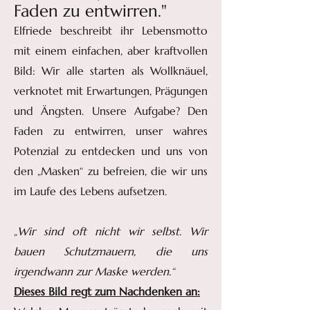
Faden zu entwirren."
Elfriede beschreibt ihr Lebensmotto
mit einem einfachen, aber kraftvollen
Bild: Wir alle starten als Wollknäuel,
verknotet mit Erwartungen, Prägungen
und Ängsten. Unsere Aufgabe? Den
Faden zu entwirren, unser wahres
Potenzial zu entdecken und uns von
den „Masken“ zu befreien, die wir uns
im Laufe des Lebens aufsetzen.
„Wir sind oft nicht wir selbst. Wir
bauen Schutzmauern, die uns
irgendwann zur Maske werden.“
Dieses Bild regt zum Nachdenken an: