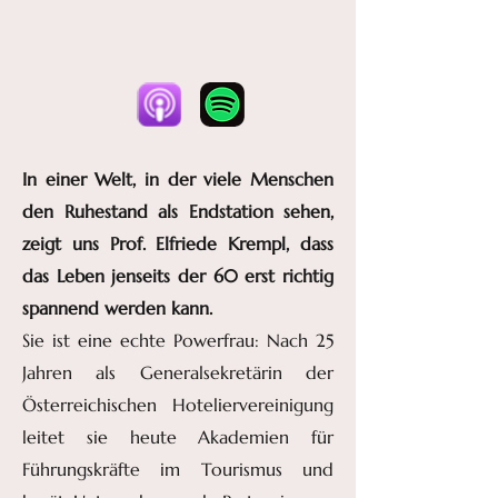
In einer Welt, in der viele Menschen
den Ruhestand als Endstation sehen,
zeigt uns Prof. Elfriede Krempl, dass
das Leben jenseits der 60 erst richtig
spannend werden kann.
Sie ist eine echte Powerfrau: Nach 25
Jahren als Generalsekretärin der
Österreichischen Hoteliervereinigung
leitet sie heute Akademien für
Führungskräfte im Tourismus und