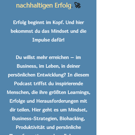
nachhaltigen Erfolg
. 🚀
Erfolg beginnt im Kopf. Und hier
bekommst du das Mindset und die
Impulse dafür!
Du willst mehr erreichen – im
Business, im Leben, in deiner
persönlichen Entwicklung? In diesem
Podcast triffst du inspirierende
Menschen, die ihre größten Learnings,
Erfolge und Herausforderungen mit
dir teilen. Hier geht es um Mindset,
Business-Strategien, Biohacking,
Produktivität und persönliche