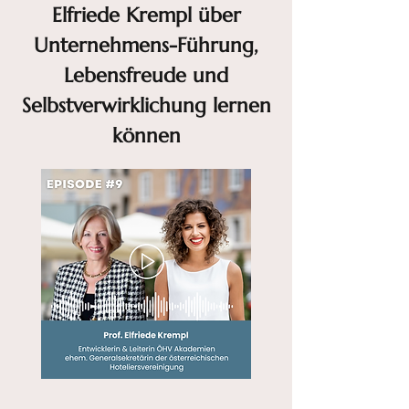
Elfriede Krempl über
Unternehmens-Führung,
Lebensfreude und
Selbstverwirklichung lernen
können