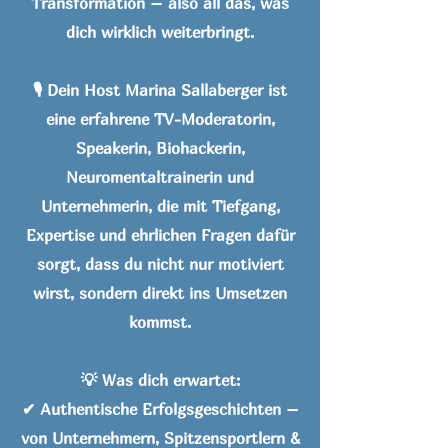
Transformation – also all das, was
dich wirklich weiterbringt.
🎙️ Dein Host Marina Sallaberger ist
eine erfahrene TV-Moderatorin,
Speakerin, Biohackerin,
Neuromentaltrainerin und
Unternehmerin, die mit Tiefgang,
Expertise und ehrlichen Fragen dafür
sorgt, dass du nicht nur motiviert
wirst, sondern direkt ins Umsetzen
kommst.
💡 Was dich erwartet:
✔ Authentische Erfolgsgeschichten –
von Unternehmern, Spitzensportlern &