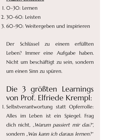
0–30: Lernen
30–60: Leisten
60–90: Weitergeben und inspirieren
Der Schlüssel zu einem erfüllten
Leben? Immer eine Aufgabe haben.
Nicht um beschäftigt zu sein, sondern
um einen Sinn zu spüren.
Die 3 größten Learnings
von Prof. Elfriede Krempl:
Selbstverantwortung statt Opferrolle:
Alles im Leben ist ein Spiegel. Frag
dich nicht,
„Warum passiert mir das?“
,
sondern
„Was kann ich daraus lernen?“