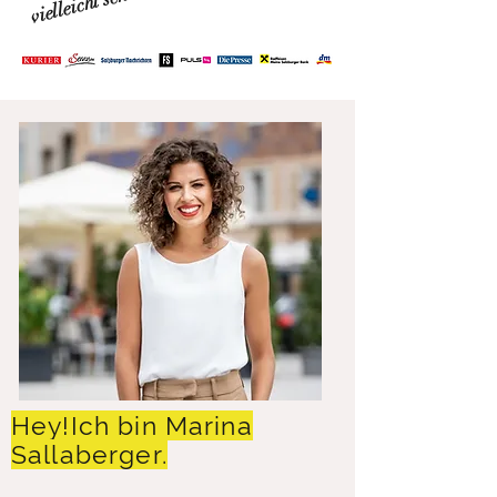
Hey!Ich bin Marina
Sallaberger.