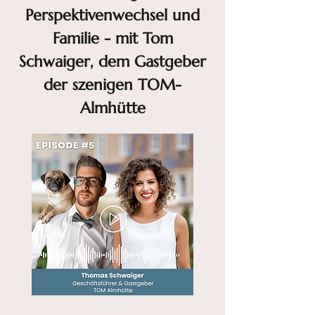
Perspektivenwechsel und
Familie - mit Tom
Schwaiger, dem Gastgeber
der szenigen TOM-
Almhütte