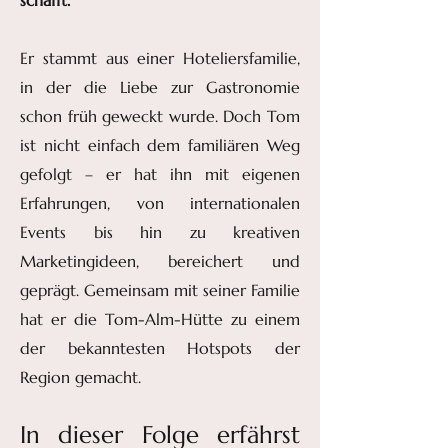
schafft.
Er stammt aus einer Hoteliersfamilie,
in der die Liebe zur Gastronomie
schon früh geweckt wurde. Doch Tom
ist nicht einfach dem familiären Weg
gefolgt – er hat ihn mit eigenen
Erfahrungen, von internationalen
Events bis hin zu kreativen
Marketingideen, bereichert und
geprägt. Gemeinsam mit seiner Familie
hat er die Tom-Alm-Hütte zu einem
der bekanntesten Hotspots der
Region gemacht.
In dieser Folge erfährst