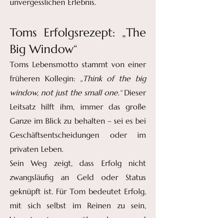
unvergesslichen Erlebnis.
Toms Erfolgsrezept: „The
Big Window“
Toms Lebensmotto stammt von einer
früheren Kollegin: „
Think of the big
window, not just the small one.“
Dieser
Leitsatz hilft ihm, immer das große
Ganze im Blick zu behalten – sei es bei
Geschäftsentscheidungen oder im
privaten Leben.
Sein Weg zeigt, dass Erfolg nicht
zwangsläufig an Geld oder Status
geknüpft ist. Für Tom bedeutet Erfolg,
mit sich selbst im Reinen zu sein,