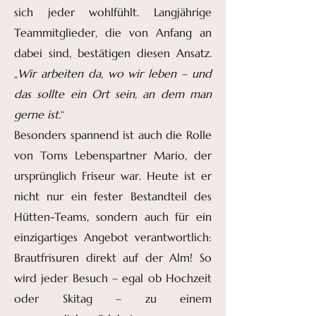
sich jeder wohlfühlt. Langjährige
Teammitglieder, die von Anfang an
dabei sind, bestätigen diesen Ansatz.
„
Wir arbeiten da, wo wir leben – und
das sollte ein Ort sein, an dem man
gerne ist.
“
Besonders spannend ist auch die Rolle
von Toms Lebenspartner Mario, der
ursprünglich Friseur war. Heute ist er
nicht nur ein fester Bestandteil des
Hütten-Teams, sondern auch für ein
einzigartiges Angebot verantwortlich:
Brautfrisuren direkt auf der Alm! So
wird jeder Besuch – egal ob Hochzeit
oder Skitag – zu einem