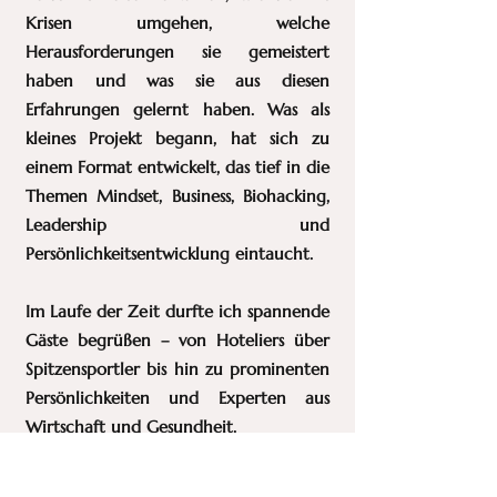
Krisen umgehen, welche
Herausforderungen sie gemeistert
haben und was sie aus diesen
Erfahrungen gelernt haben. Was als
kleines Projekt begann, hat sich zu
einem Format entwickelt, das tief in die
Themen Mindset, Business, Biohacking,
Leadership und
Persönlichkeitsentwicklung eintaucht.
Im Laufe der Zeit durfte ich spannende
Gäste begrüßen – von Hoteliers über
Spitzensportler bis hin zu prominenten
Persönlichkeiten und Experten aus
Wirtschaft und Gesundheit.
Mein Antrieb war es schon immer,