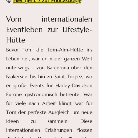
Hier geht´s zur Podcastfolge
🎧
Vom internationalen
Eventleben zur Lifestyle-
Hütte
Bevor Tom die Tom-Alm-Hütte ins
Leben rief, war er in der ganzen Welt
unterwegs – von Barcelona über den
Faakersee bis hin zu Saint-Tropez, wo
er große Events für Harley-Davidson
Europe gastronomisch betreute. Was
für viele nach Arbeit klingt, war für
Tom der perfekte Ausgleich, um neue
Ideen zu sammeln. Diese
internationalen Erfahrungen flossen