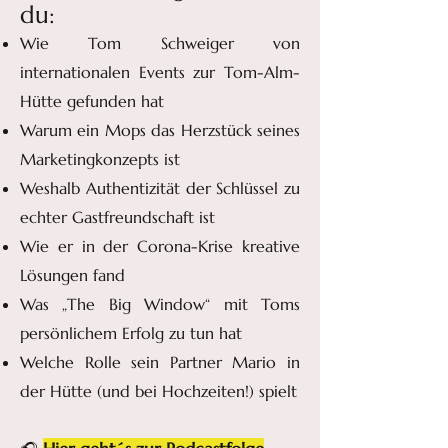
du:
Wie Tom Schweiger von
internationalen Events zur Tom-Alm-
Hütte gefunden hat
Warum ein Mops das Herzstück seines
Marketingkonzepts ist
Weshalb Authentizität der Schlüssel zu
echter Gastfreundschaft ist
Wie er in der Corona-Krise kreative
Lösungen fand
Was „The Big Window“ mit Toms
persönlichem Erfolg zu tun hat
Welche Rolle sein Partner Mario in
der Hütte (und bei Hochzeiten!) spielt