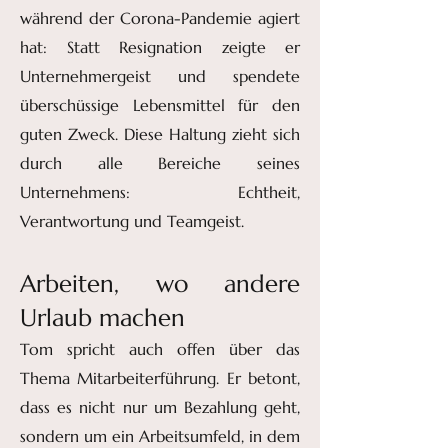
während der Corona-Pandemie agiert
hat: Statt Resignation zeigte er
Unternehmergeist und spendete
überschüssige Lebensmittel für den
guten Zweck. Diese Haltung zieht sich
durch alle Bereiche seines
Unternehmens: Echtheit,
Verantwortung und Teamgeist.
Arbeiten, wo andere
Urlaub machen
Tom spricht auch offen über das
Thema Mitarbeiterführung. Er betont,
dass es nicht nur um Bezahlung geht,
sondern um ein Arbeitsumfeld, in dem