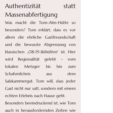
Authentizität statt
Massenabfertigung
Was macht die Tom-Alm-Hütte so
besonders? Tom erklärt, dass es vor
allem die ehrliche Gastfreundschaft
und die bewusste Abgrenzung von
klassischen „
08/15-Skihütten
“ ist. Hier
wird Regionalität gelebt – vom
lokalen Metzger bis hin zum
Schafsmilcheis aus dem
Salzkammergut. Tom will, dass jeder
Gast nicht nur satt, sondern mit einem
echten Erlebnis nach Hause geht.
Besonders beeindruckend ist, wie Tom
auch in herausfordernden Zeiten wie