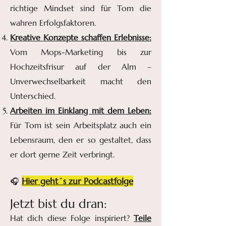
richtige Mindset sind für Tom die
wahren Erfolgsfaktoren.
Kreative Konzepte schaffen Erlebnisse:
Vom Mops-Marketing bis zur
Hochzeitsfrisur auf der Alm –
Unverwechselbarkeit macht den
Unterschied.
Arbeiten im Einklang mit dem Leben:
Für Tom ist sein Arbeitsplatz auch ein
Lebensraum, den er so gestaltet, dass
er dort gerne Zeit verbringt.
Hier geht´s zur Podcastfolge
🎧
Jetzt bist du dran:
Hat dich diese Folge inspiriert?
Teile