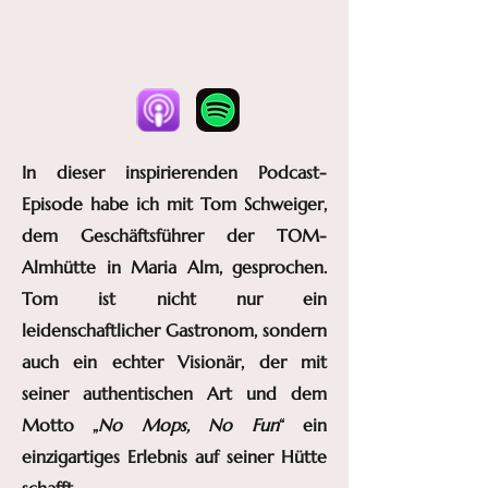
In dieser inspirierenden Podcast-
Episode habe ich mit Tom Schweiger,
dem Geschäftsführer der TOM-
Almhütte in Maria Alm, gesprochen.
Tom ist nicht nur ein
leidenschaftlicher Gastronom, sondern
auch ein echter Visionär, der mit
seiner authentischen Art und dem
Motto „
No Mops, No Fun
“ ein
einzigartiges Erlebnis auf seiner Hütte