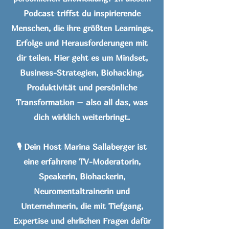
Podcast triffst du inspirierende
Menschen, die ihre größten Learnings,
Erfolge und Herausforderungen mit
dir teilen. Hier geht es um Mindset,
Business-Strategien, Biohacking,
Produktivität und persönliche
Transformation – also all das, was
dich wirklich weiterbringt.
🎙️ Dein Host Marina Sallaberger ist
eine erfahrene TV-Moderatorin,
Speakerin, Biohackerin,
Neuromentaltrainerin und
Unternehmerin, die mit Tiefgang,
Expertise und ehrlichen Fragen dafür