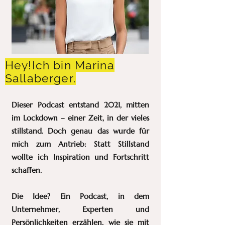
Hey!Ich bin Marina
Sallaberger.
Dieser Podcast entstand 2021, mitten
im Lockdown – einer Zeit, in der vieles
stillstand. Doch genau das wurde für
mich zum Antrieb: Statt Stillstand
wollte ich Inspiration und Fortschritt
schaffen.
Die Idee? Ein Podcast, in dem
Unternehmer, Experten und
Persönlichkeiten erzählen, wie sie mit