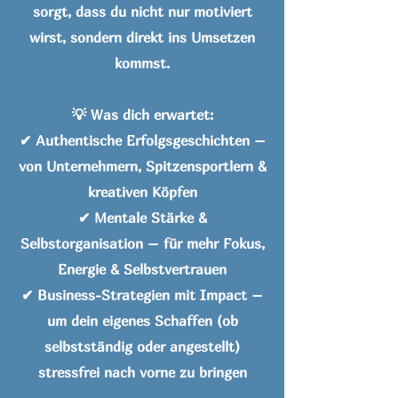
sorgt, dass du nicht nur motiviert
wirst, sondern direkt ins Umsetzen
kommst.
💡 Was dich erwartet:
✔ Authentische Erfolgsgeschichten –
von Unternehmern, Spitzensportlern &
kreativen Köpfen
✔ Mentale Stärke &
Selbstorganisation – für mehr Fokus,
Energie & Selbstvertrauen
✔ Business-Strategien mit Impact –
um dein eigenes Schaffen (ob
selbstständig oder angestellt)
stressfrei nach vorne zu bringen