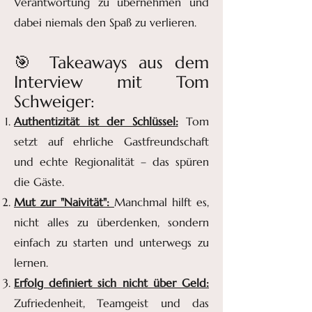
Verantwortung zu übernehmen und
dabei niemals den Spaß zu verlieren.
🎯 Takeaways aus dem
Interview mit Tom
Schweiger:
Authentizität ist der Schlüssel:
Tom
setzt auf ehrliche Gastfreundschaft
und echte Regionalität – das spüren
die Gäste.
Mut zur "Naivität":
Manchmal hilft es,
nicht alles zu überdenken, sondern
einfach zu starten und unterwegs zu
lernen.
Erfolg definiert sich nicht über Geld:
Zufriedenheit, Teamgeist und das